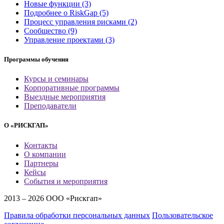
Новые функции (3)
Подробнее о RiskGap (5)
Процесс управления рисками (2)
Сообщество (9)
Управление проектами (3)
Программы обучения
Курсы и семинары
Корпоративные программы
Выездные мероприятия
Преподаватели
О «РИСКГАП»
Контакты
О компании
Партнеры
Кейсы
События и мероприятия
2013 –
2026 ООО «Рискгап»
Правила обработки персональных данных
Пользовательское