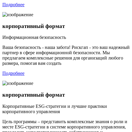
Подробнее
корпоративный формат
Информационная безопасность
Ваша безопасность - наша забота! Рискгап - это ваш надежный
партнер в сфере информационной безопасности. Мы
предлагаем комплексные решения для организаций любого
размера, помогая вам создать
Подробнее
корпоративный формат
Корпоративные ESG-стратегии и лучшие практики
корпоративного управления
Цель программы – представить комплексные знания о роли и
месте ESG-стратегии в системе корпоративного управления,