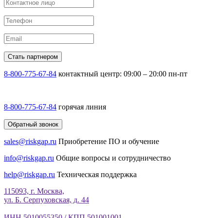
Стать партнером
8-800-775-67-84
контактный центр: 09:00 – 20:00 пн-пт
8-800-775-67-84
горячая линия
Обратный звонок
sales@riskgap.ru
Приобретение ПО и обучение
info@riskgap.ru
Общие вопросы и сотрудничество
help@riskgap.ru
Техническая поддержка
115093, г. Москва,
ул. Б. Серпуховская, д. 44
ИНН 5010055350 / КПП 501001001