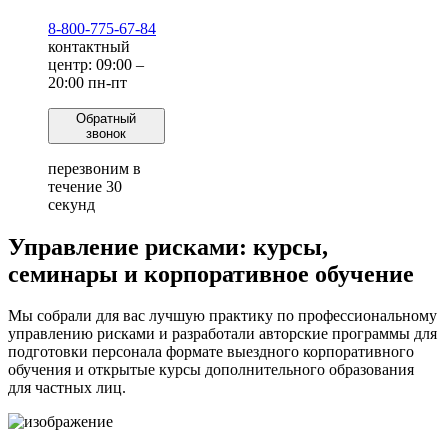
8-800-775-67-84
контактный
центр: 09:00 –
20:00 пн-пт
Обратный
звонок
перезвоним в
течение 30
секунд
Управление рисками:
курсы,
семинары и корпоративное обучение
Мы собрали для вас лучшую практику по профессиональному
управлению рисками и разработали авторские программы для
подготовки персонала формате выездного корпоративного
обучения и открытые курсы дополнительного образования
для частных лиц.