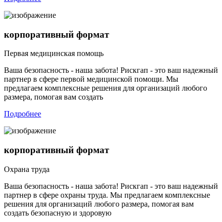
корпоративный формат
Первая медицинская помощь
Ваша безопасность - наша забота! Рискгап - это ваш надежный
партнер в сфере первой медицинской помощи. Мы
предлагаем комплексные решения для организаций любого
размера, помогая вам создать
Подробнее
корпоративный формат
Охрана труда
Ваша безопасность - наша забота! Рискгап - это ваш надежный
партнер в сфере охраны труда. Мы предлагаем комплексные
решения для организаций любого размера, помогая вам
создать безопасную и здоровую