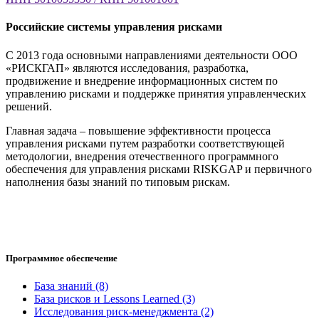
Российские системы управления рисками
С 2013 года основными направлениями деятельности ООО
«РИСКГАП» являются исследования, разработка,
продвижение и внедрение информационных систем по
управлению рисками и поддержке принятия управленческих
решений.
Главная задача – повышение эффективности процесса
управления рисками путем разработки соответствующей
методологии, внедрения отечественного программного
обеспечения для управления рисками RISKGAP и первичного
наполнения базы знаний по типовым рискам.
Программное обеспечение
База знаний (8)
База рисков и Lessons Learned (3)
Исследования риск-менеджмента (2)