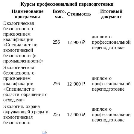
Курсы профессиональной переподготовки
Наименование
Всего,
Итоговый
Стоимость
программы
час.
документ
Экологическая
безопасность с
присвоением
диплом о
квалификации
256
профессиональной
12 900 ₽
«Специалист по
переподготовке
экологической
безопасности (в
промышленности)»
Экологическая
безопасность с
присвоением
диплом о
квалификации
256
профессиональной
12 900 ₽
«Специалист в
переподготовке
области обращения с
отходами»
Экология, охрана
диплом о
окружающей среды и
256
профессиональной
12 900 ₽
экологическая
переподготовке
безопасность