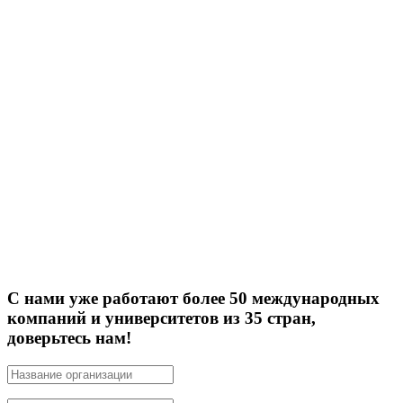
С нами уже работают
более 50 международных
компаний и университетов из 35 стран,
доверьтесь нам!