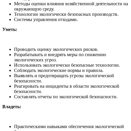
Методы оценки влияния хозяйственной деятельности на
окружающую среду.
Технологии экологически безопасных производств.
Системы управления отходами.
Уметь:
Проводить оценку экологических рисков.
Разрабатывать и внедрять меры по снижению
экологических угроз.
Использовать экологически безопасные технологии.
Соблюдать экологические нормы и правила.
Выявлять и предотвращать угрозы экологической
безопасности.
Реагировать на инциденты в области экологической
безопасности.
Составлять отчеты по экологической безопасности.
Владеть:
Практическими навыками обеспечения экологической