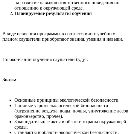
на развитие навыков ответственного поведения по
отношению к окружающей среде.
Планируемые результаты обучения
В ходе освоения программы в соответствии с учебным
планом слушатели приобретают знания, умения и навыки.
По окончании обучения слушатели будут:
Знать:
Основные принципы экологической безопасности.
Типовые угрозы экологической безопасности
(загрязнение воздуха, воды, почвы, уничтожение лесов,
браконьерство, прочее).
Законодательные акты в области охраны окружающей
среды.
Стандарты в области экологической безопасности.