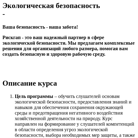
Экологическая безопасность
-
Ваша безопасность - наша забота!
Рискгап - это ваш надежный партнер в сфере
экологической безопасности. Мы предлагаем комплексные
решения для организаций любого размера, помогая вам
создать безопасную и здоровую рабочую среду.
Описание курса
Цель программы
–
обучить слушателей основам
экологической безопасности, предоставления знаний и
навыков для обеспечения сохранения окружающей
среды и предотвращения негативного воздействия
хозяйственной деятельности на природу. Курс
направлен на формирование у слушателей компетенций
в области определения угроз экологической
безопасности, выбора необходимых мер защиты, а также