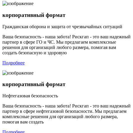
корпоративный формат
Гражданская оборона и защита от чрезвычайных ситуаций
Ваша безопасность - наша забота! Рискгап - это ваш надежный
партнер в сфере ГО и ЧС. Мы предлагаем комплексные
решения для организаций любого размера, помогая вам
создать безопасную и здоровую
Подробнее
корпоративный формат
Нефтегазовая безопасность
Ваша безопасность - наша забота! Рискгап - это ваш надежный
партнер в сфере нефтегазовой безопасности. Мы предлагаем
комплексные решения для организаций любого размера,
помогая вам создать
Подробнее