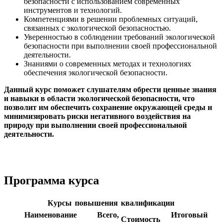
безопасности с использованием современных
инструментов и технологий.
Компетенциями в решении проблемных ситуаций,
связанных с экологической безопасностью.
Уверенностью в соблюдении требований экологической
безопасности при выполнении своей профессиональной
деятельности.
Знаниями о современных методах и технологиях
обеспечения экологической безопасности.
Данный курс поможет слушателям обрести ценные знания
и навыки в области экологической безопасности, что
позволит им обеспечить сохранение окружающей среды и
минимизировать риски негативного воздействия на
природу при выполнении своей профессиональной
деятельности.
Программа курса
Курсы повышения квалификации
Наименование
Всего,
Итоговый
Стоимость