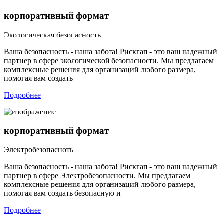
корпоративный формат
Экологическая безопасность
Ваша безопасность - наша забота! Рискгап - это ваш надежный
партнер в сфере экологической безопасности. Мы предлагаем
комплексные решения для организаций любого размера,
помогая вам создать
Подробнее
корпоративный формат
Электробезопасноть
Ваша безопасность - наша забота! Рискгап - это ваш надежный
партнер в сфере Электробезопасности. Мы предлагаем
комплексные решения для организаций любого размера,
помогая вам создать безопасную и
Подробнее