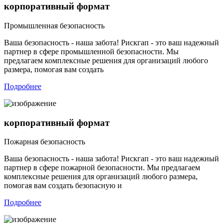
корпоративный формат
Промышленная безопасность
Ваша безопасность - наша забота! Рискгап - это ваш надежный
партнер в сфере промышленной безопасности. Мы
предлагаем комплексные решения для организаций любого
размера, помогая вам создать
Подробнее
корпоративный формат
Пожарная безопасность
Ваша безопасность - наша забота! Рискгап - это ваш надежный
партнер в сфере пожарной безопасности. Мы предлагаем
комплексные решения для организаций любого размера,
помогая вам создать безопасную и
Подробнее