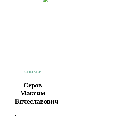
СПИКЕР
Серов
Максим
Вячеславович
-